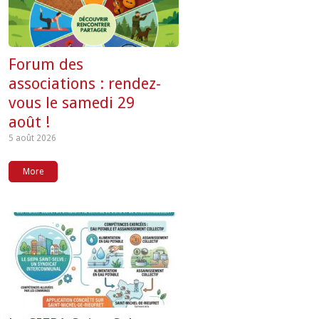
Forum des
associations : rendez-
vous le samedi 29
août !
5 août 2026
More