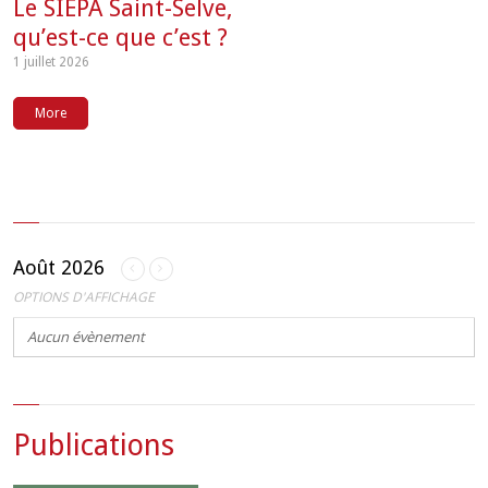
Le SIEPA Saint-Selve,
qu’est-ce que c’est ?
1 juillet 2026
More
Août 2026
OPTIONS D'AFFICHAGE
Aucun évènement
Publications