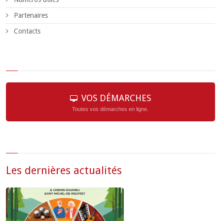
Partenaires
Contacts
VOS DÉMARCHES
Toutes vos démarches en ligne.
Les dernières actualités