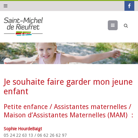
Menu
Je souhaite faire garder mon jeune
enfant
Petite enfance / Assistantes maternelles /
Maison d’Assistantes Maternelles (MAM) :
Sophie HourdeBaigt
05 24 22 63 13 / 06 62 26 62 97