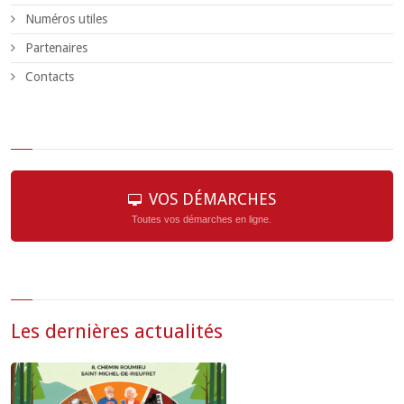
Numéros utiles
Partenaires
Contacts
VOS DÉMARCHES
Toutes vos démarches en ligne.
Les dernières actualités