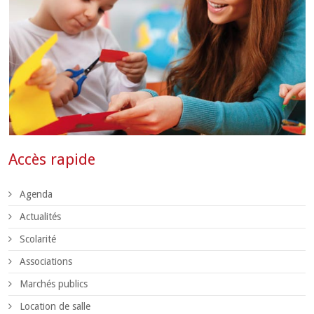
Accès rapide
Agenda
Actualités
Scolarité
Associations
Marchés publics
Location de salle