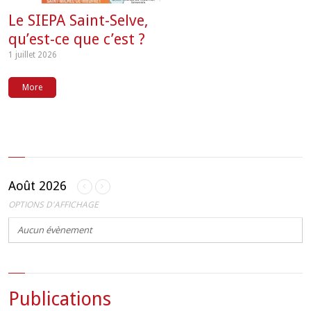
Le SIEPA Saint-Selve,
qu’est-ce que c’est ?
1 juillet 2026
More
Août 2026
OPTIONS D'AFFICHAGE
Aucun évènement
Publications