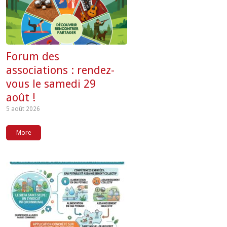
Forum des
associations : rendez-
vous le samedi 29
août !
5 août 2026
More