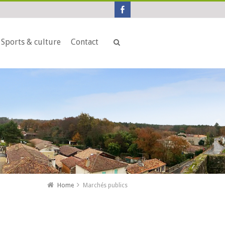
Sports & culture
Contact
Home
Marchés publics