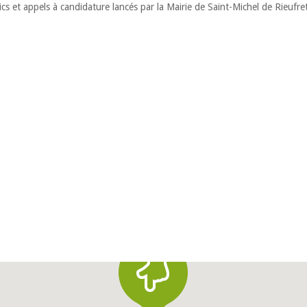
cs et appels à candidature lancés par la Mairie de Saint-Michel de Rieufre