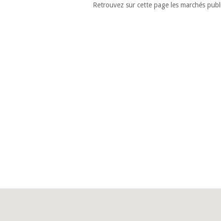
Retrouvez sur cette page les marchés publi