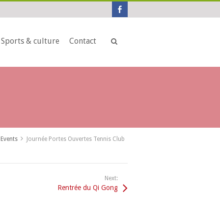
Sports & culture
Contact
Events
Journée Portes Ouvertes Tennis Club
Next:
Rentrée du Qi Gong