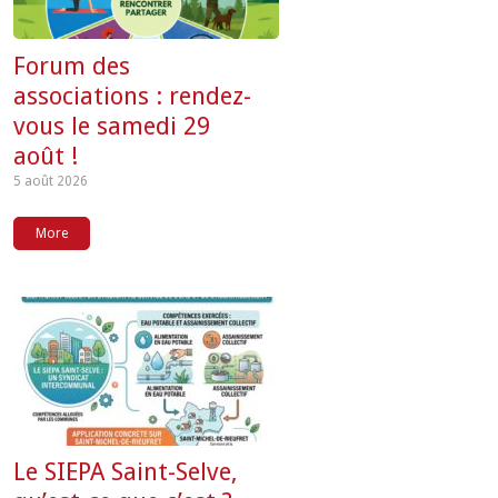
Forum des
associations : rendez-
vous le samedi 29
août !
5 août 2026
More
Le SIEPA Saint-Selve,