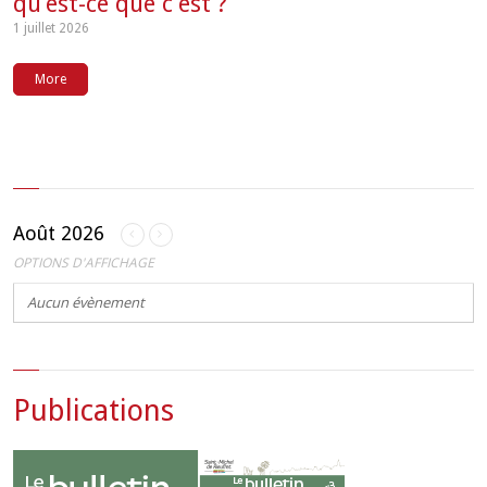
qu’est-ce que c’est ?
1 juillet 2026
More
Août 2026
OPTIONS D'AFFICHAGE
Aucun évènement
Publications