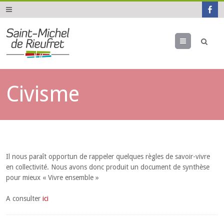
Menu
Civisme
Il nous paraît opportun de rappeler quelques règles de savoir-vivre
en collectivité. Nous avons donc produit un document de synthèse
pour mieux « Vivre ensemble »
A consulter
ici