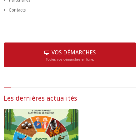
Partenaires
Contacts
VOS DÉMARCHES
Toutes vos démarches en ligne.
Les dernières actualités