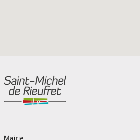
Mairie