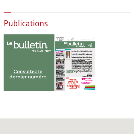
Publications