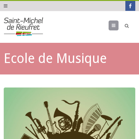
Menu
Ecole de Musique