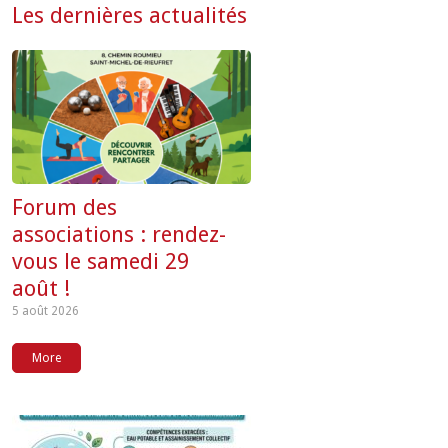
Les dernières actualités
Forum des
associations : rendez-
vous le samedi 29
août !
5 août 2026
More