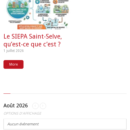
Le SIEPA Saint-Selve,
qu’est-ce que c’est ?
1 juillet 2026
More
Août 2026
OPTIONS D'AFFICHAGE
Aucun évènement