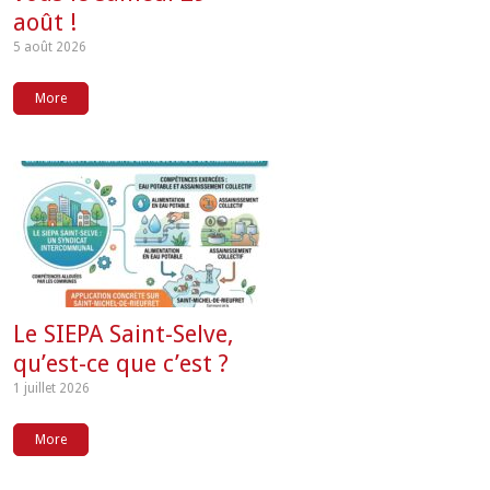
août !
5 août 2026
More
Le SIEPA Saint-Selve,
qu’est-ce que c’est ?
1 juillet 2026
More