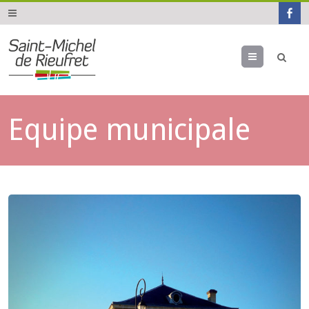
Menu
Equipe municipale