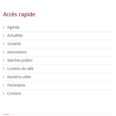
Accès rapide
Agenda
Actualités
Scolarité
Associations
Marchés publics
Location de salle
Numéros utiles
Partenaires
Contacts