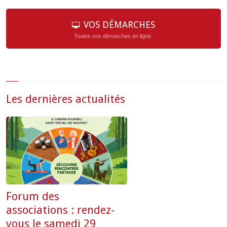
VOS DÉMARCHES
Toutes vos démarches en ligne.
Les dernières actualités
Forum des
associations : rendez-
vous le samedi 29