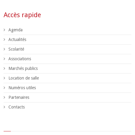
Accès rapide
Agenda
Actualités
Scolarité
Associations
Marchés publics
Location de salle
Numéros utiles
Partenaires
Contacts