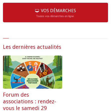
VOS DÉMARCHES
Toutes vos démarches en ligne.
Les dernières actualités
Forum des
associations : rendez-
vous le samedi 29