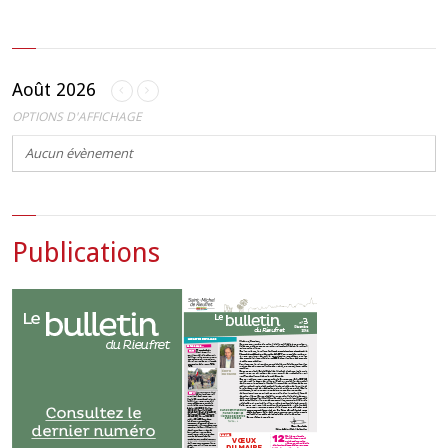
Août 2026
OPTIONS D'AFFICHAGE
Aucun évènement
Publications