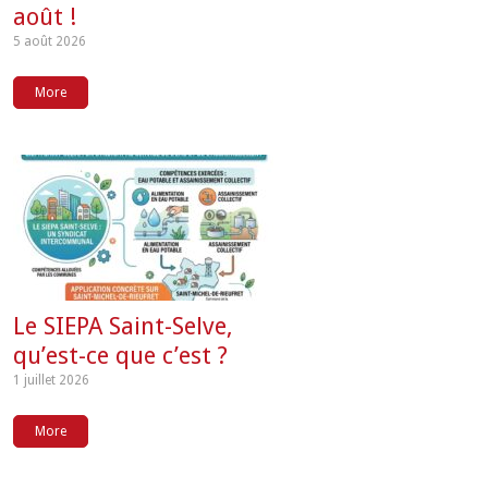
août !
5 août 2026
More
Le SIEPA Saint-Selve,
qu’est-ce que c’est ?
1 juillet 2026
More