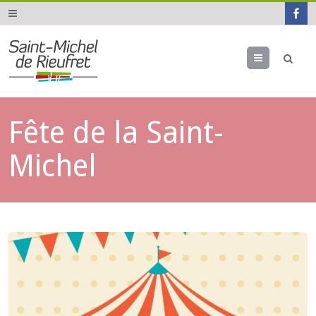
Menu
Fête de la Saint-
Michel