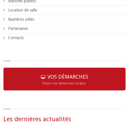
Marchés publics
Location de salle
Numéros utiles
Partenaires
Contacts
VOS DÉMARCHES
Toutes vos démarches en ligne.
Les dernières actualités