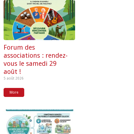
Forum des
associations : rendez-
vous le samedi 29
août !
5 août 2026
More