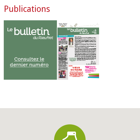
Publications