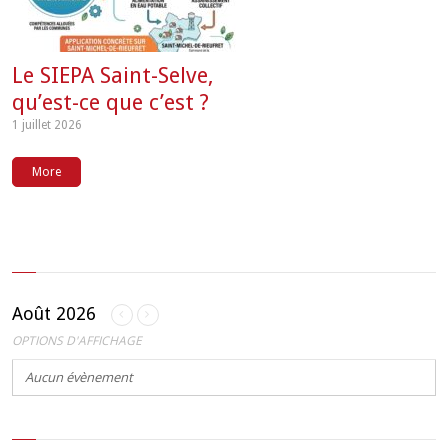
Le SIEPA Saint-Selve,
qu’est-ce que c’est ?
1 juillet 2026
More
Août 2026
OPTIONS D'AFFICHAGE
Aucun évènement