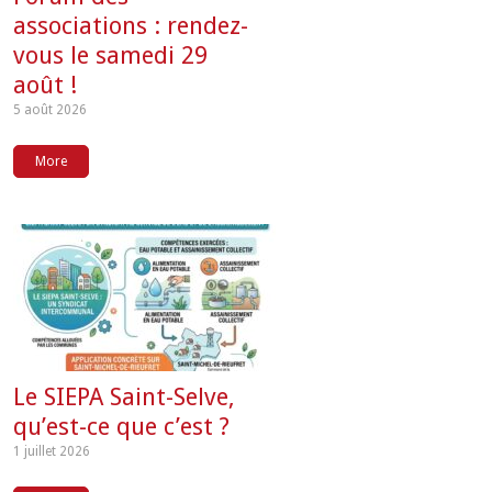
associations : rendez-
vous le samedi 29
août !
5 août 2026
More
Le SIEPA Saint-Selve,
qu’est-ce que c’est ?
1 juillet 2026