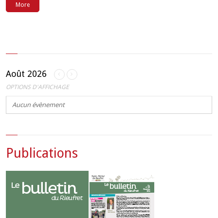
More
Août 2026
OPTIONS D'AFFICHAGE
Aucun évènement
Publications