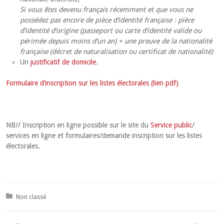
Si vous êtes devenu français récemment et que vous ne
possédez pas encore de pièce d’identité française : pièce
d’identité d’origine (passeport ou carte d’identité valide ou
périmée depuis moins d’un an) + une preuve de la nationalité
française (décret de naturalisation ou certificat de nationalité)
Un
justificatif de domicile
.
Formulaire d’inscription sur les listes électorales (lien pdf)
NB// Inscription en ligne possible sur le site du
Service public
/
services en ligne et formulaires/demande inscription sur les listes
électorales.
Posted in:
Non classé