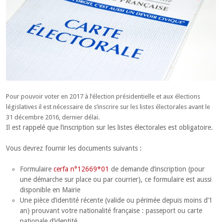
Pour pouvoir voter en 2017 à l’élection présidentielle et aux élections
législatives il est nécessaire de s’inscrire sur les listes électorales avant le
31 décembre 2016, dernier délai.
Il est rappelé que l’inscription sur les listes électorales est obligatoire.
Vous devrez fournir les documents suivants :
Formulaire
cerfa n°12669*01
de demande d’inscription (pour
une démarche sur place ou par courrier), ce formulaire est aussi
disponible en Mairie
Une pièce d’identité récente (valide ou périmée depuis moins d’1
an) prouvant votre nationalité française : passeport ou carte
nationale d’identité,