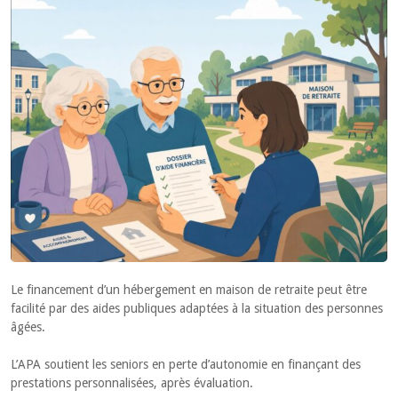
Le financement d’un hébergement en maison de retraite peut être
facilité par des aides publiques adaptées à la situation des personnes
âgées.
L’APA soutient les seniors en perte d’autonomie en finançant des
prestations personnalisées, après évaluation.