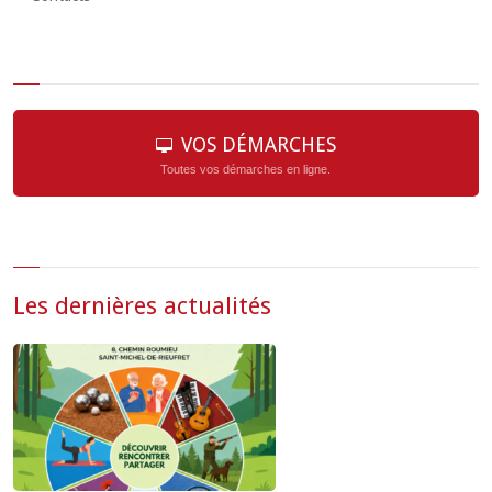
VOS DÉMARCHES
Toutes vos démarches en ligne.
Les dernières actualités