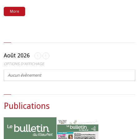
More
Août 2026
OPTIONS D'AFFICHAGE
Aucun évènement
Publications