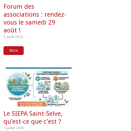
Forum des
associations : rendez-
vous le samedi 29
août !
5 août 2026
More
Le SIEPA Saint-Selve,
qu’est-ce que c’est ?
1 juillet 2026