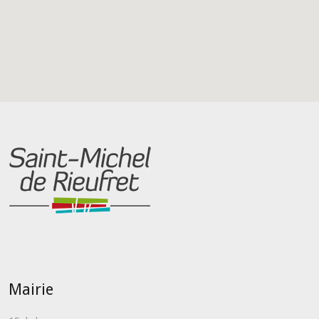
Mairie