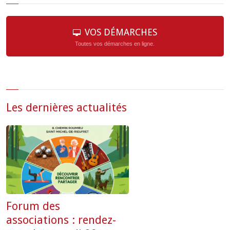
VOS DÉMARCHES
Toutes vos démarches en ligne.
Les dernières actualités
Forum des
associations : rendez-