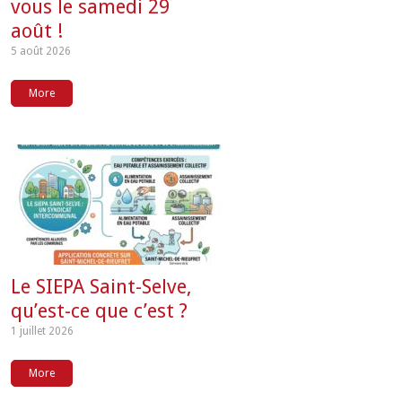
vous le samedi 29
août !
5 août 2026
More
Le SIEPA Saint-Selve,
qu’est-ce que c’est ?
1 juillet 2026
More