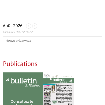
Août 2026
OPTIONS D'AFFICHAGE
Aucun évènement
Publications