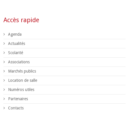
Accès rapide
Agenda
Actualités
Scolarité
Associations
Marchés publics
Location de salle
Numéros utiles
Partenaires
Contacts