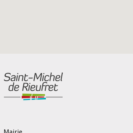
Mairie