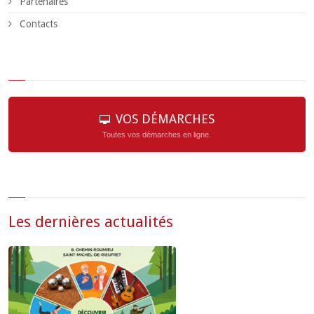
Partenaires
Contacts
VOS DÉMARCHES
Toutes vos démarches en ligne.
Les dernières actualités