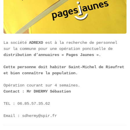
La société 
ADREXO
 est à la recherche de personnel 
sur la commune pour une opération ponctuelle de 
distribution d’annuaires « Pages Jaunes ».
Cette personne doit habiter Saint-Michel de Rieufret 
et bien connaître la population.
Contact : Mr DHERMY Sébastien
TEL : 06.85.57.35.62

Email : sdhermy@spir.fr