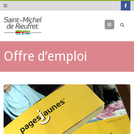
Menu
Offre d’emploi