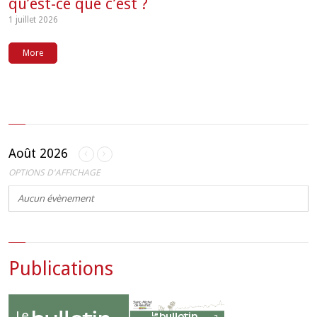
qu’est-ce que c’est ?
1 juillet 2026
More
Août 2026
OPTIONS D'AFFICHAGE
Aucun évènement
Publications