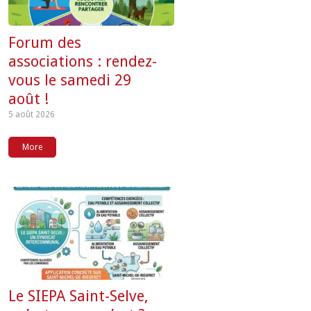
Forum des
associations : rendez-
vous le samedi 29
août !
5 août 2026
More
Le SIEPA Saint-Selve,