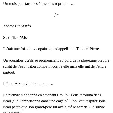
Un mois plus tard, les émissions reprirent …
fin
Thomas et Matéo
Sur l’île d’Aix
Il était une fois deux copains qui s’appellaient Titou et Pierre.
Un jour,alors qu’ils se promenaient au bord de la plage,une pieuvre
surgit de l’eau .Titou combattit contre elle mais elle mit de l’encre
partout.
L’île d’Aix devint toute noire…
La pieuvre s’échappa en amenantTitou puis elle retourna dans
l’eau ,elle l’emprisonna dans une cage où il pouvait respirer sous
l’eau parce que son grand-père lui avait jeté le sort de « la survie