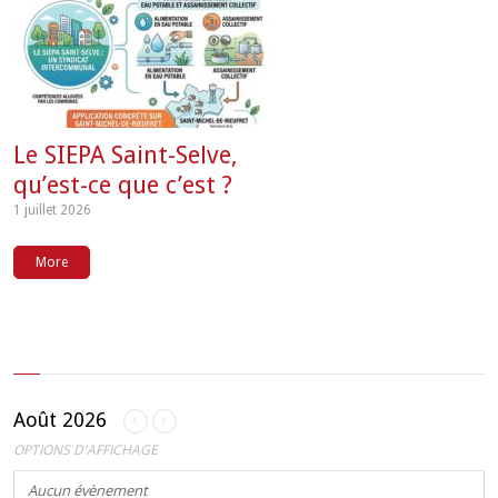
Le SIEPA Saint-Selve,
qu’est-ce que c’est ?
1 juillet 2026
More
Août 2026
OPTIONS D'AFFICHAGE
Aucun évènement