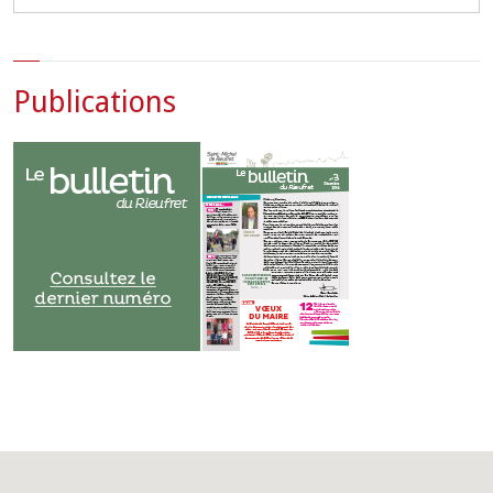
Publications