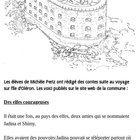
Les élèves de Michèle Periz ont rédigé des contes suite au voyage
sur l’île d’Oléron. Les voici publiés sur le site web de la commune :
Des elfes courageuses
Il était une fois, au pays des elfes, deux amies qui se nommaient
Jadina et Shimy.
Elles avaient des pouvoirs:Jadina pouvait se téléporter partout où