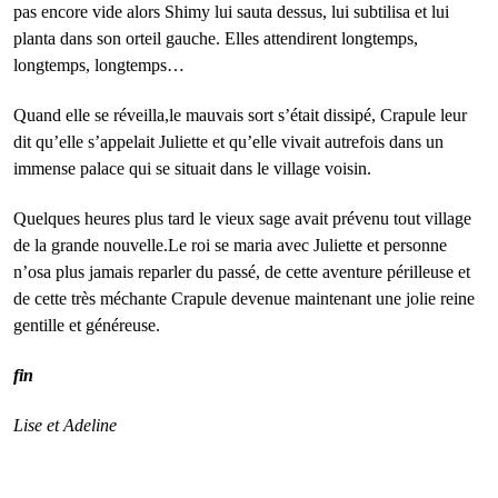
pas encore vide alors Shimy lui sauta dessus, lui subtilisa et lui
planta dans son orteil gauche. Elles attendirent longtemps,
longtemps, longtemps…
Quand elle se réveilla,le mauvais sort s’était dissipé, Crapule leur
dit qu’elle s’appelait Juliette et qu’elle vivait autrefois dans un
immense palace qui se situait dans le village voisin.
Quelques heures plus tard le vieux sage avait prévenu tout village
de la grande nouvelle.Le roi se maria avec Juliette et personne
n’osa plus jamais reparler du passé, de cette aventure périlleuse et
de cette très méchante Crapule devenue maintenant une jolie reine
gentille et généreuse.
fin
Lise et Adeline