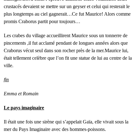
crustacés devaient se mettre sur un geyser et celui qui resterait le
plus longtemps au ciel gagnerait…Ce fut Maurice! Alors comme
promis Craborus partit pour toujours…
Les crabes du village accueillirent Maurice sous un tonnerre de
pincements ,il fut acclamé pendant de longues années alors que
Craborus vécut seul dans son rocher près de la mer.Maurice lui,
était tellement celèbre que l’on fit une statue de lui au centre de la
ville.
fin
Emma et Romain
Le pays imaginaire
Il était une fois une sirène qui s’appelait Gaïa, elle vivait sous la
mer du Pays Imaginaire avec des hommes-poissons.