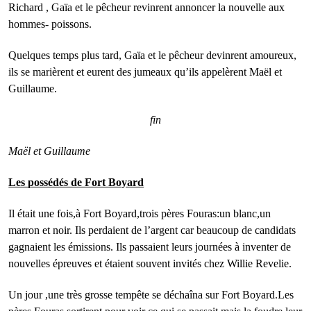
Richard , Gaïa et le pêcheur revinrent annoncer la nouvelle aux
hommes- poissons.
Quelques temps plus tard, Gaïa et le pêcheur devinrent amoureux,
ils se marièrent et eurent des jumeaux qu’ils appelèrent Maël et
Guillaume.
fin
Maël et Guillaume
Les possédés de Fort Boyard
Il était une fois,à Fort Boyard,trois pères Fouras:un blanc,un
marron et noir. Ils perdaient de l’argent car beaucoup de candidats
gagnaient les émissions. Ils passaient leurs journées à inventer de
nouvelles épreuves et étaient souvent invités chez Willie Revelie.
Un jour ,une très grosse tempête se déchaîna sur Fort Boyard.Les