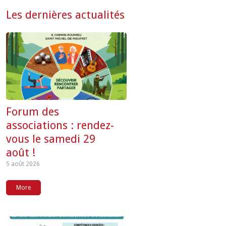
Les dernières actualités
Forum des
associations : rendez-
vous le samedi 29
août !
5 août 2026
More