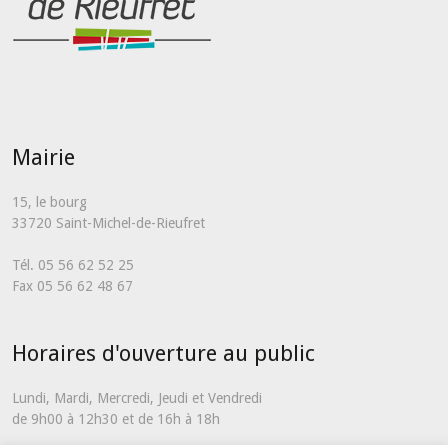
Mairie
15, le bourg
33720 Saint-Michel-de-Rieufret
Tél. 05 56 62 52 25
Fax 05 56 62 48 67
Horaires d'ouverture au public
Lundi, Mardi, Mercredi, Jeudi et Vendredi
de 9h00 à 12h30 et de 16h à 18h