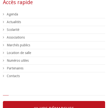
Accès rapide
Agenda
Actualités
Scolarité
Associations
Marchés publics
Location de salle
Numéros utiles
Partenaires
Contacts