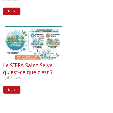
More
Le SIEPA Saint-Selve,
qu’est-ce que c’est ?
1 juillet 2026
More