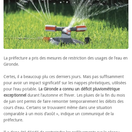
La préfecture a pris des mesures de restriction des usages de l’eau en
Gironde.
Certes, il a beaucoup plu ces derniers jours. Mais pas suffisamment
pour avoir un impact significatif sur les nappes phréatiques, utilisées
pour l’eau potable.
La Gironde a connu un déficit pluviométrique
exceptionnel
durant l’automne et l’hiver. Les pluies de la fin du mois
de juin ont permis de faire remonter temporairement les débits des
cours d’eau. Certains se trouvaient même dans une situation
comparable à un mois d’août », indique un communiqué de la
préfecture.