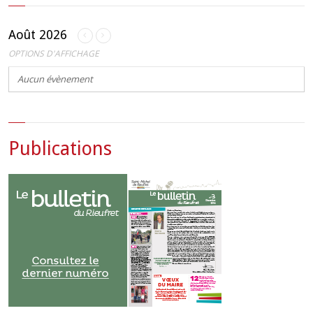
Août 2026
OPTIONS D'AFFICHAGE
Aucun évènement
Publications