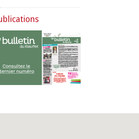
ublications