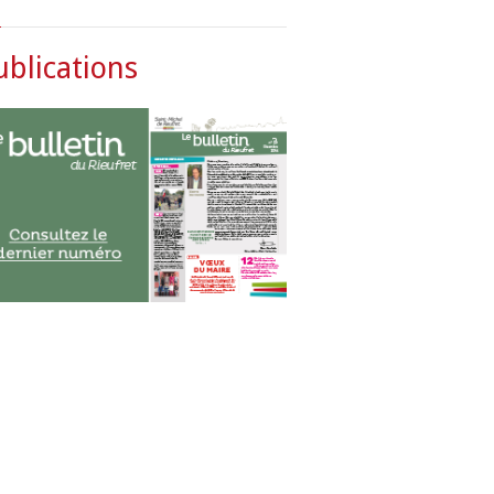
ublications