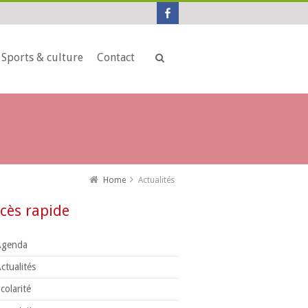
Sports & culture
Contact
Home
Actualités
cès rapide
Agenda
ctualités
colarité