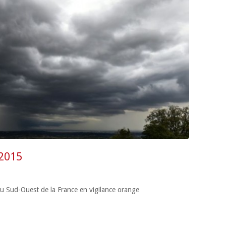
 2015
u Sud-Ouest de la France en vigilance orange