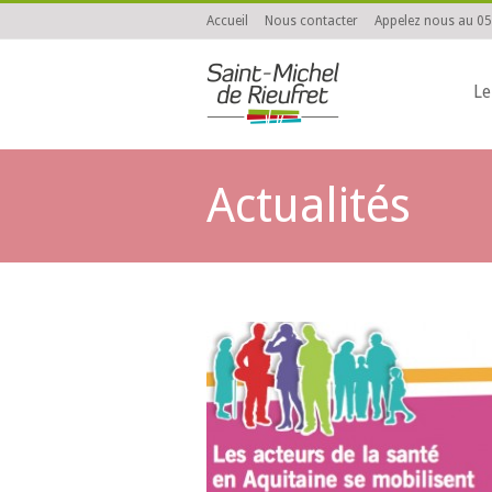
Accueil
Nous contacter
Appelez nous au 05
Le
Actualités
You are here: