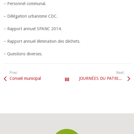
– Personnel communal.
– Délégation urbanisme CDC.
– Rapport annuel SPANC 2014.
– Rapport annuel élimination des déchets.
– Questions diverses.
Prev:
Next:
Conseil municipal
JOURNÉES DU PATRIMOINE
All Events